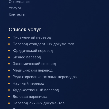
О компании
Услуги
Контакты
Список услуг
Письменный перевод
Перевод стандартных документов
Юридический перевод
Бизнес перевод
Экономический перевод
Медицинский перевод
Редактирование готовых переводов
Научный перевод
Художественный перевод
Деловая переписка
Перевод личных документов