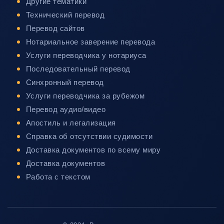
Другие тематики
Технический перевод
Перевод сайтов
Нотариальное заверение перевода
Услуги переводчика у нотариуса
Последовательный перевод
Синхронный перевод
Услуги переводчика за рубежом
Перевод аудио/видео
Апостиль и легализация
Справка об отсутствии судимости
Доставка документов по всему миру
Доставка документов
Работа с текстом